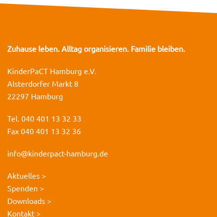
Zuhause leben. Alltag organisieren. Familie bleiben.
KinderPaCT Hamburg e.V.
Alsterdorfer Markt 8
22297 Hamburg
Tel. 040 401 13 32 33
Fax 040 401 13 32 36
info@kinderpact-hamburg.de
Aktuelles >
Spenden >
Downloads >
Kontakt >