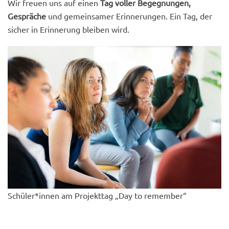
Wir freuen uns auf einen
Tag voller Begegnungen,
Gespräche
und gemeinsamer Erinnerungen. Ein Tag, der
sicher in Erinnerung bleiben wird.
Schüler*innen am Projekttag „Day to remember“