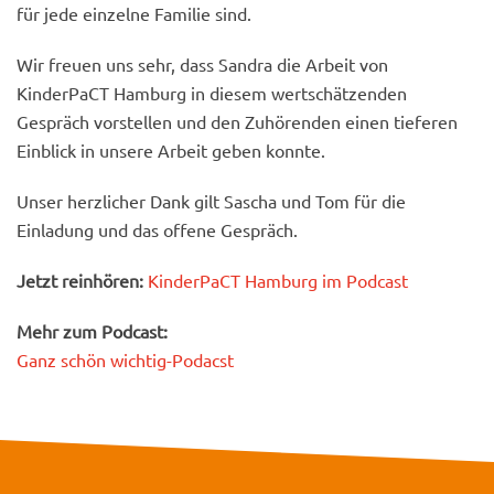
für jede einzelne Familie sind.
Wir freuen uns sehr, dass Sandra die Arbeit von
KinderPaCT Hamburg in diesem wertschätzenden
Gespräch vorstellen und den Zuhörenden einen tieferen
Einblick in unsere Arbeit geben konnte.
Unser herzlicher Dank gilt Sascha und Tom für die
Einladung und das offene Gespräch.
Jetzt reinhören:
KinderPaCT Hamburg im Podcast
Mehr zum Podcast:
Ganz schön wichtig-Podacst