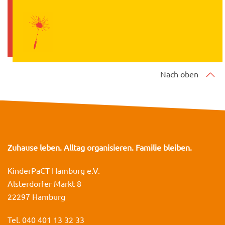
Nach oben
Zuhause leben. Alltag organisieren. Familie bleiben.
KinderPaCT Hamburg e.V.
Alsterdorfer Markt 8
22297 Hamburg
Tel. 040 401 13 32 33