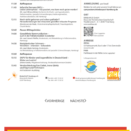
VORHERIGE
NÄCHSTE