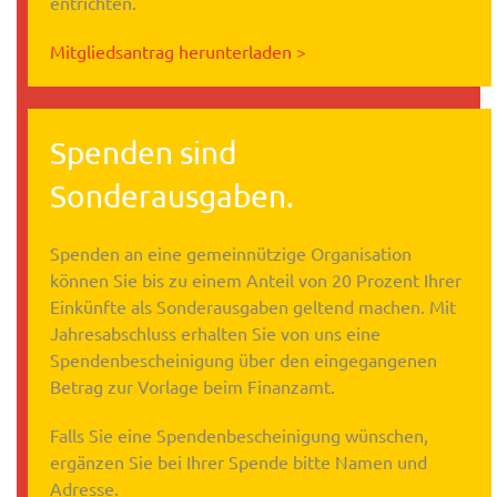
entrichten.
Mitgliedsantrag herunterladen >
Spenden sind
Sonderausgaben.
Spenden an eine gemeinnützige Organisation
können Sie bis zu einem Anteil von 20 Prozent Ihrer
Einkünfte als Sonderausgaben geltend machen. Mit
Jahresabschluss erhalten Sie von uns eine
Spendenbescheinigung über den eingegangenen
Betrag zur Vorlage beim Finanzamt.
Falls Sie eine Spendenbescheinigung wünschen,
ergänzen Sie bei Ihrer Spende bitte Namen und
Adresse.