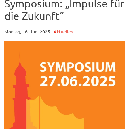
Symposium: „Impulse für
die Zukunft“
Montag, 16. Juni 2025
|
Aktuelles