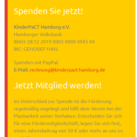
Spenden Sie jetzt!
KinderPaCT Hamburg e.V.
Hamburger Volksbank
IBAN: DE12 2019 0003 0009 0945 04
BIC: GENODEF1HH2
Spenden mit PayPal:
E-Mail:
rechnung@kinderpact-hamburg.de
Jetzt Mitglied werden!
Im Unterschied zur Spende ist die Förderung
regelmäßig angelegt und hilft dem Verein bei der
Planbarkeit seiner Vorhaben. Entscheiden Sie sich
für eine Fördermitgliedschaft, legen Sie sich fest,
einen Jahresbeitrag von 50 € oder mehr an uns zu