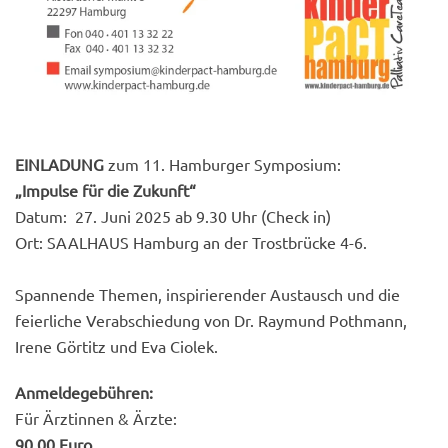
EINLADUNG
zum 11. Hamburger Symposium:
„Impulse für die Zukunft“
Datum: 27. Juni 2025 ab 9.30 Uhr (Check in)
Ort: SAALHAUS Hamburg an der Trostbrücke 4-6.
Spannende Themen, inspirierender Austausch und die
feierliche Verabschiedung von Dr. Raymund Pothmann,
Irene Görtitz und Eva Ciolek.
Anmeldegebühren:
Für Ärztinnen & Ärzte:
90,00 Euro